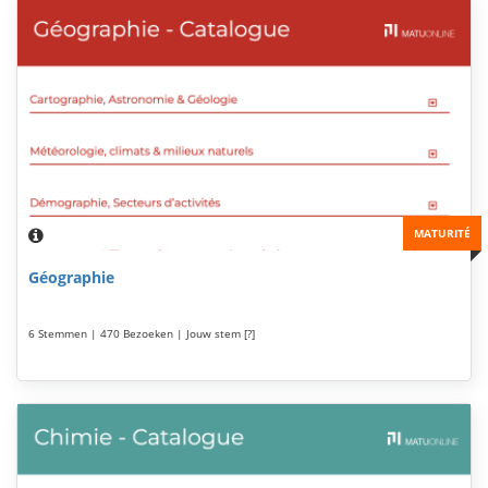
MATURITÉ
Géographie
6 Stemmen | 470 Bezoeken | Jouw stem [?]