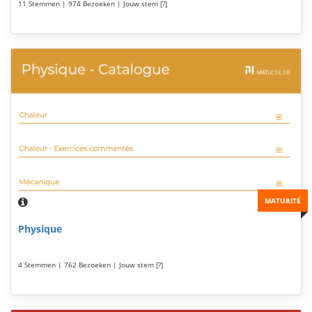
11 Stemmen | 974 Bezoeken | Jouw stem [?]
MATURITÉ
Physique
4 Stemmen | 762 Bezoeken | Jouw stem [?]