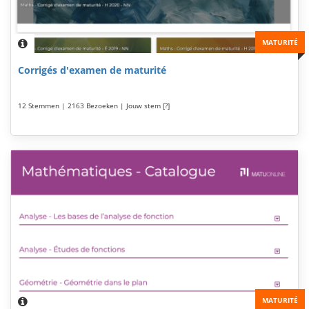
MATURITÉ
Corrigés d'examen de maturité
12 Stemmen | 2163 Bezoeken | Jouw stem [?]
MATURITÉ