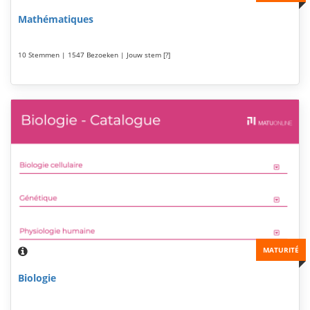
Mathématiques
10 Stemmen | 1547 Bezoeken | Jouw stem [?]
MATURITÉ
Biologie