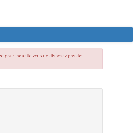
age pour laquelle vous ne disposez pas des