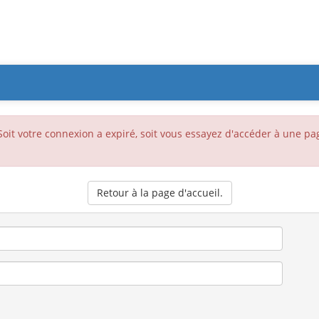
 Soit votre connexion a expiré, soit vous essayez d'accéder à une p
Retour à la page d'accueil.