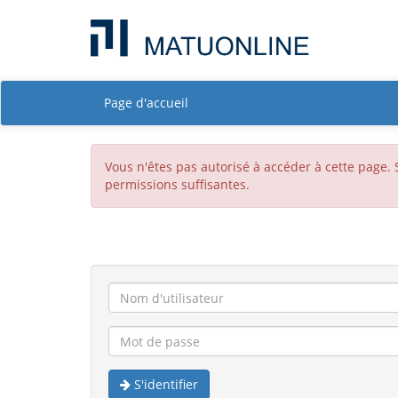
Page d'accueil
Vous n'êtes pas autorisé à accéder à cette page.
permissions suffisantes.
S'identifier