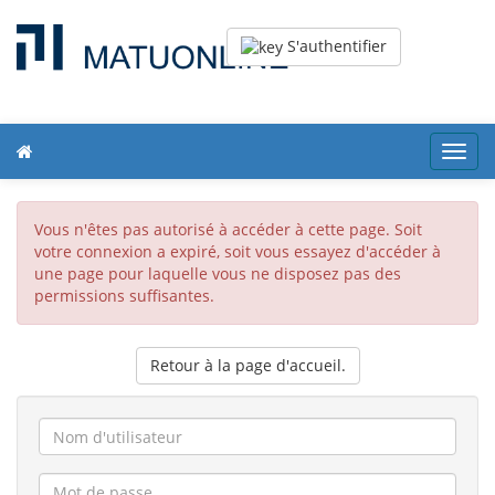
S'authentifier
Toggl
navig
Vous n'êtes pas autorisé à accéder à cette page. Soit
votre connexion a expiré, soit vous essayez d'accéder à
une page pour laquelle vous ne disposez pas des
permissions suffisantes.
Retour à la page d'accueil.