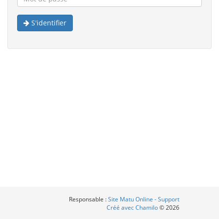
S'identifier
Responsable :
Site Matu Online - Support
Créé avec Chamilo
© 2026